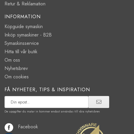
Retur & Reklamation
INFORMATION
Köpguide symaskin
Inköp symaskiner - B2B
Symaskinsservice
Hitta till vår butik
Om oss
Nyhetsbrev
Om cookies
FÅ NYHETER, TIPS & INSPIRATION
De uppgifter du matar in kommer endast användas till våra nyhetsbrev.
Facebook