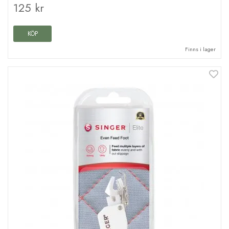
125 kr
KÖP
Finns i lager