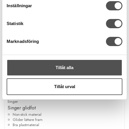
Inställningar
Statistik
Marknadsföring
Tillåt alla
Tillåt urval
Singer
Singer glidfot
Non-stick material
Glider lättare fram
Bra plastmaterial