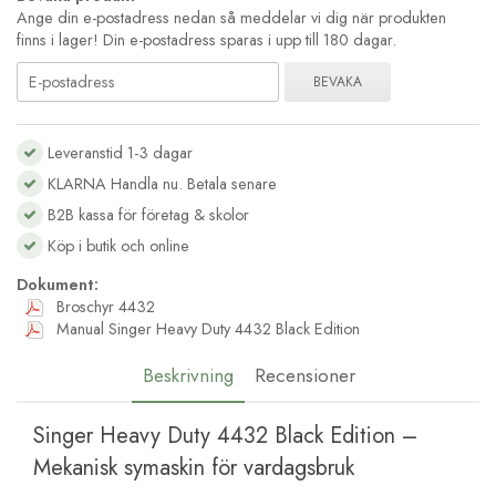
Ange din e-postadress nedan så meddelar vi dig när produkten
finns i lager! Din e-postadress sparas i upp till 180 dagar.
BEVAKA
Leveranstid 1-3 dagar
KLARNA Handla nu. Betala senare
B2B kassa för företag & skolor
Köp i butik och online
Dokument:
Broschyr 4432
Manual Singer Heavy Duty 4432 Black Edition
Beskrivning
Recensioner
Singer Heavy Duty 4432 Black Edition –
Mekanisk symaskin för vardagsbruk