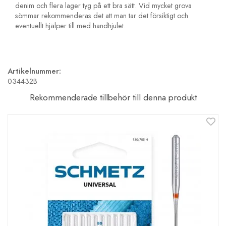
denim och flera lager tyg på ett bra sätt. Vid mycket grova
sömmar rekommenderas det att man tar det försiktigt och
eventuellt hjälper till med handhjulet.
Artikelnummer:
034432B
Rekommenderade tillbehör till denna produkt