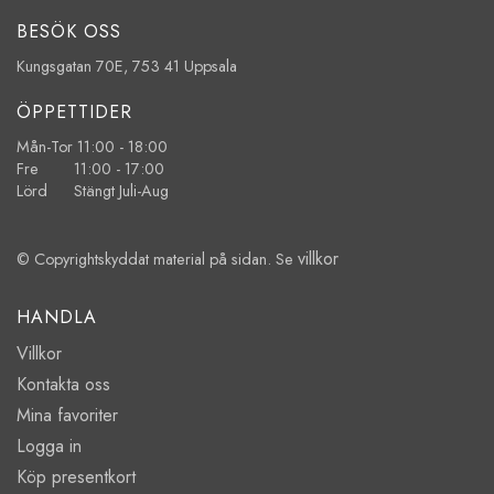
BESÖK OSS
Kungsgatan 70E, 753 41 Uppsala
ÖPPETTIDER
Mån-Tor 11:00 - 18:00
Fre 11:00 - 17:00
Lörd Stängt Juli-Aug
villkor
© Copyrightskyddat material på sidan. Se
HANDLA
Villkor
Kontakta oss
Mina favoriter
Logga in
Köp presentkort