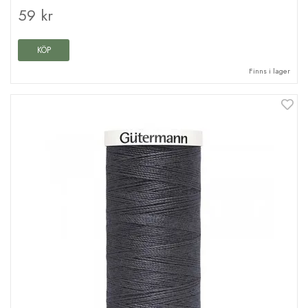
59 kr
KÖP
Finns i lager