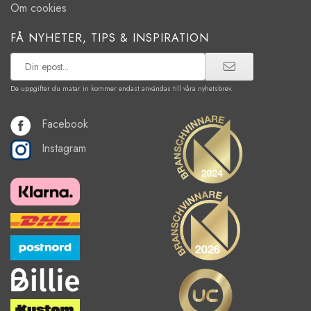
Om cookies
FÅ NYHETER, TIPS & INSPIRATION
De uppgifter du matar in kommer endast användas till våra nyhetsbrev.
Facebook
Instagram