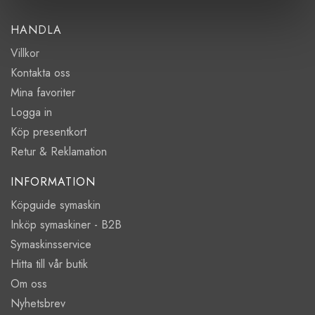
HANDLA
Villkor
Kontakta oss
Mina favoriter
Logga in
Köp presentkort
Retur & Reklamation
INFORMATION
Köpguide symaskin
Inköp symaskiner - B2B
Symaskinsservice
Hitta till vår butik
Om oss
Nyhetsbrev