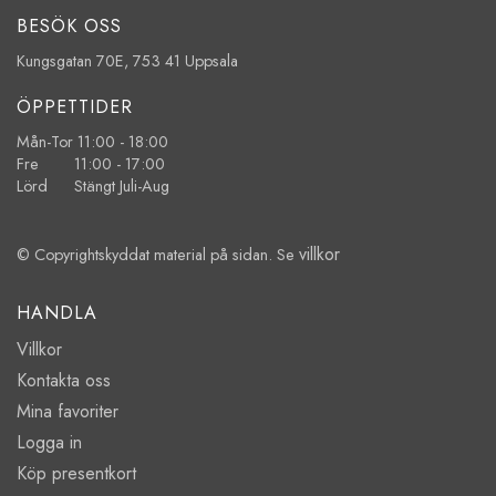
BESÖK OSS
Kungsgatan 70E, 753 41 Uppsala
ÖPPETTIDER
Mån-Tor 11:00 - 18:00
Fre 11:00 - 17:00
Lörd Stängt Juli-Aug
villkor
© Copyrightskyddat material på sidan. Se
HANDLA
Villkor
Kontakta oss
Mina favoriter
Logga in
Köp presentkort