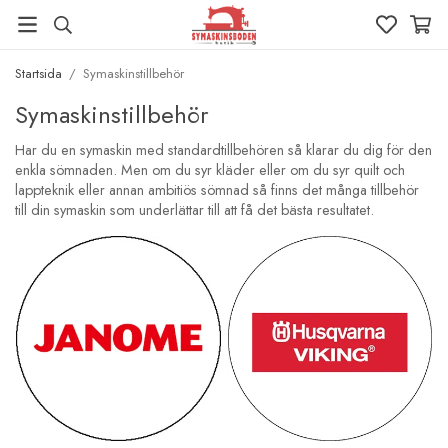
Startsida
/
Symaskinstillbehör
Symaskinstillbehör
Har du en symaskin med standardtillbehören så klarar du dig för den
enkla sömnaden. Men om du syr kläder eller om du syr quilt och
lappteknik eller annan ambitiös sömnad så finns det många tillbehör
till din symaskin som underlättar till att få det bästa resultatet.