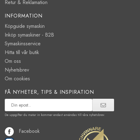
Retur & Reklamation
INFORMATION
Köpguide symaskin
Inköp symaskiner - B2B
Symaskinsservice
Hitta till vår butik
Om oss
Nyhetsbrev
Om cookies
FÅ NYHETER, TIPS & INSPIRATION
De uppgifter du matar in kommer endast användas till våra nyhetsbrev.
Facebook