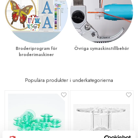
Broderiprogram för
Övriga symaskinstillbehör
broderimaskiner
Populära produkter i underkategorierna