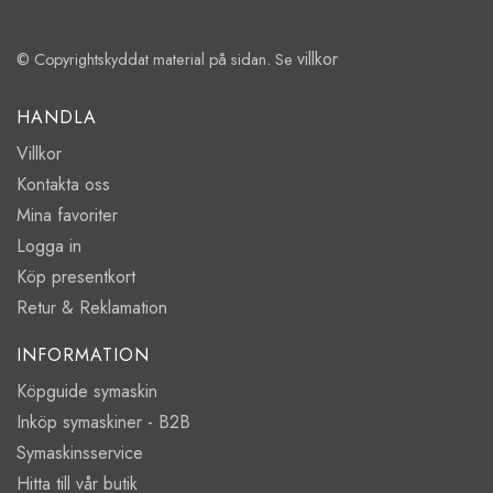
villkor
© Copyrightskyddat material på sidan. Se
HANDLA
Villkor
Kontakta oss
Mina favoriter
Logga in
Köp presentkort
Retur & Reklamation
INFORMATION
Köpguide symaskin
Inköp symaskiner - B2B
Symaskinsservice
Hitta till vår butik