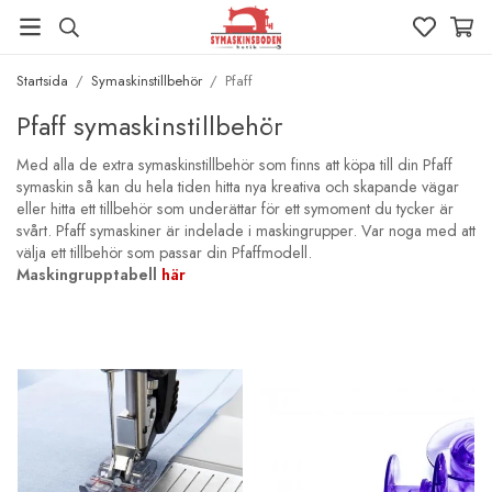
Startsida
/
Symaskinstillbehör
/
Pfaff
Pfaff symaskinstillbehör
Med alla de extra symaskinstillbehör som finns att köpa till din
Pfaff
symaskin
så kan du hela tiden hitta nya kreativa och skapande vägar
eller hitta ett tillbehör som underättar för ett symoment du tycker är
svårt. Pfaff symaskiner är indelade i maskingrupper. Var noga med att
välja ett tillbehör som passar din Pfaffmodell.
Maskingrupptabell
här