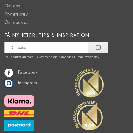
Om oss
Nyhetsbrev
Om cookies
FÅ NYHETER, TIPS & INSPIRATION
De uppgifter du matar in kommer endast användas till våra nyhetsbrev.
Facebook
Instagram