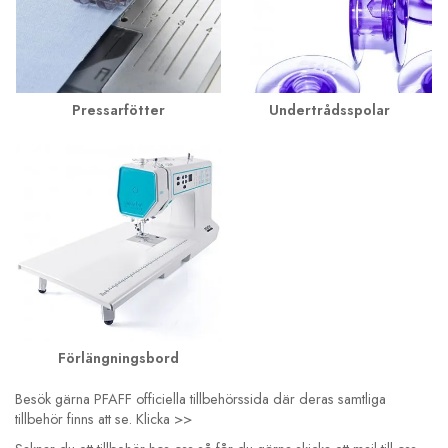
Pressarfötter
Undertrådsspolar
Förlängningsbord
Besök gärna PFAFF officiella tillbehörssida där deras samtliga
tillbehör finns att se.
Klicka >>