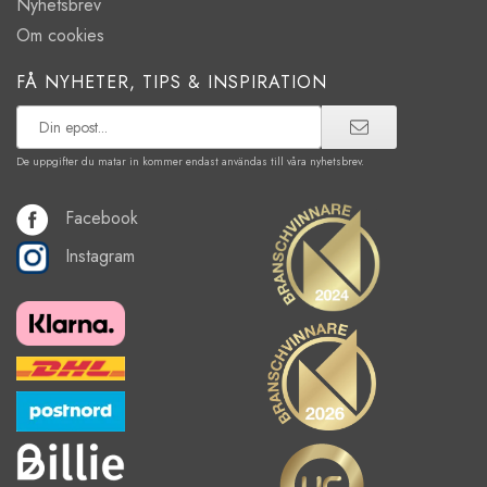
Nyhetsbrev
Om cookies
FÅ NYHETER, TIPS & INSPIRATION
De uppgifter du matar in kommer endast användas till våra nyhetsbrev.
Facebook
Instagram