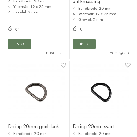
antikmässing
Bandbredd 20 mm
Yttermått: 19 x 25 mm
Bandbredd 20 mm
Grovlek 3 mm
Yttermått: 19 x 25 mm
Grovlek 3 mm
6 kr
6 kr
INFO
INFO
Tillfälligt slut
Tillfälligt slut
D-ring 20mm gunblack
D-ring 20mm svart
Bandbredd 20 mm
Bandbredd 20 mm