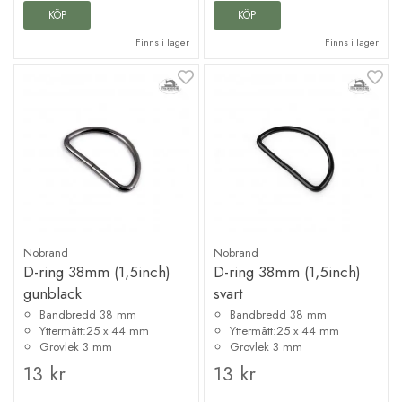
KÖP
KÖP
Finns i lager
Finns i lager
Nobrand
Nobrand
D-ring 38mm (1,5inch)
D-ring 38mm (1,5inch)
gunblack
svart
Bandbredd 38 mm
Bandbredd 38 mm
Yttermått:25 x 44 mm
Yttermått:25 x 44 mm
Grovlek 3 mm
Grovlek 3 mm
13 kr
13 kr