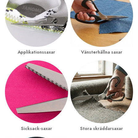
Applikationssaxar
Vänsterhållna saxar
Sicksack-saxar
Stora skräddarsaxar