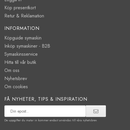
Köp presentkort
Retur & Reklamation
INFORMATION
Köpguide symaskin
Inköp symaskiner - B2B
Symaskinsservice
Hitta till vår butik
Om oss
Nyhetsbrev
Om cookies
FÅ NYHETER, TIPS & INSPIRATION
De uppgifter du matar in kommer endast användas till våra nyhetsbrev.