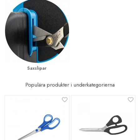
Saxslipar
Populära produkter i underkategorierna