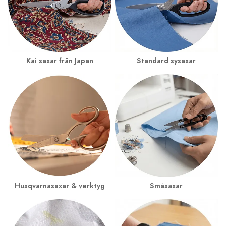
Kai saxar från Japan
Standard sysaxar
Husqvarnasaxar & verktyg
Småsaxar