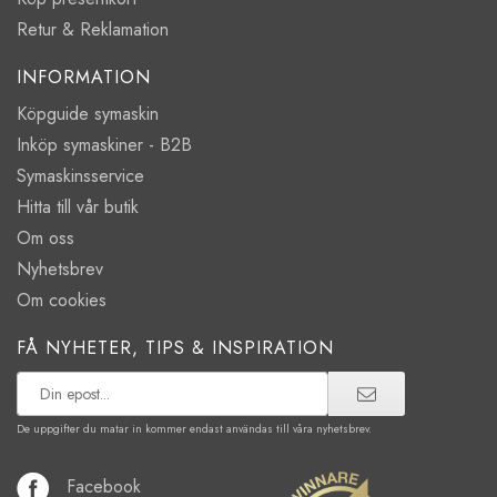
Retur & Reklamation
INFORMATION
Köpguide symaskin
Inköp symaskiner - B2B
Symaskinsservice
Hitta till vår butik
Om oss
Nyhetsbrev
Om cookies
FÅ NYHETER, TIPS & INSPIRATION
De uppgifter du matar in kommer endast användas till våra nyhetsbrev.
Facebook