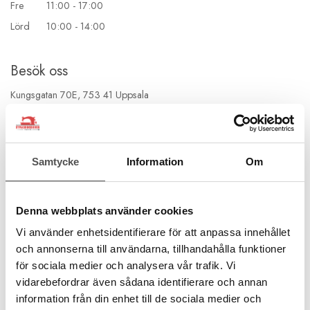
Fre 11:00 - 17:00
Lörd 10:00 - 14:00
Besök oss
Kungsgatan 70E, 753 41 Uppsala
Samtycke
Information
Om
Denna webbplats använder cookies
Vi använder enhetsidentifierare för att anpassa innehållet
och annonserna till användarna, tillhandahålla funktioner
för sociala medier och analysera vår trafik. Vi
vidarebefordrar även sådana identifierare och annan
information från din enhet till de sociala medier och