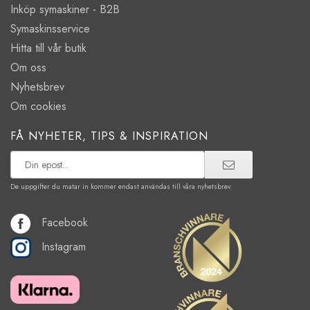
Inköp symaskiner - B2B
Symaskinsservice
Hitta till vår butik
Om oss
Nyhetsbrev
Om cookies
FÅ NYHETER, TIPS & INSPIRATION
De uppgifter du matar in kommer endast användas till våra nyhetsbrev.
Facebook
Instagram