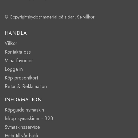
villkor
© Copyrightskyddat material på sidan. Se
HANDLA
Villkor
Kontakta oss
Mina favoriter
Logga in
Köp presentkort
Retur & Reklamation
INFORMATION
Köpguide symaskin
Inköp symaskiner - B2B
Symaskinsservice
Hitta till vår butik