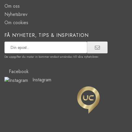
Om oss
Nyhetsbrev
Om cookies
FÅ NYHETER, TIPS & INSPIRATION
De uppgifter du matar in kommer endast användas till våra nyhetsbrev.
Facebook
Instagram