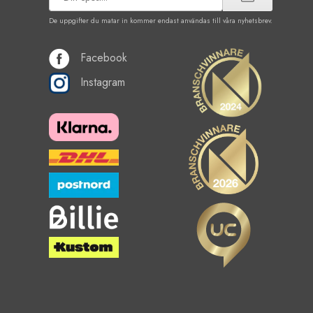
De uppgifter du matar in kommer endast användas till våra nyhetsbrev.
Facebook
Instagram