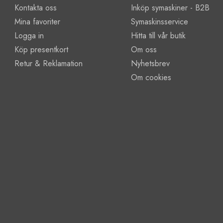
Kontakta oss
Inköp symaskiner - B2B
Mina favoriter
Symaskinsservice
Logga in
Hitta till vår butik
Köp presentkort
Om oss
Retur & Reklamation
Nyhetsbrev
Om cookies