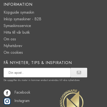
INFORMATION
Köpguide symaskin
Inköp symaskiner - B2B
Symaskinsservice
Hitta till vår butik
Om oss
Nyhetsbrev
Om cookies
FÅ NYHETER, TIPS & INSPIRATION
De uppgifter du matar in kommer endast användas till våra nyhetsbrev.
Facebook
Instagram