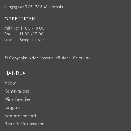
Kungsgatan 70E, 753 41 Uppsala
ÖPPETTIDER
Mån-Tor 11:00 - 18:00
Fre 11:00 - 17:00
Lörd Stängt Juli-Aug
villkor
© Copyrightskyddat material på sidan. Se
HANDLA
Villkor
Kontakta oss
Mina favoriter
Logga in
Köp presentkort
Retur & Reklamation