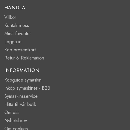
HANDLA
Villkor
Kontakta oss
Mina favoriter
Logga in
Köp presentkort
Retur & Reklamation
INFORMATION
Köpguide symaskin
Inköp symaskiner - B2B
Symaskinsservice
Hitta till vår butik
Om oss
Nyhetsbrev
Om cookies