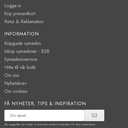
Logga in
Köp presentkort
Retur & Reklamation
INFORMATION
Köpguide symaskin
Inköp symaskiner - B2B
Symaskinsservice
Hitta till vår butik
Om oss
Nyhetsbrev
Om cookies
FÅ NYHETER, TIPS & INSPIRATION
De uppgifter du matar in kommer endast användas till våra nyhetsbrev.