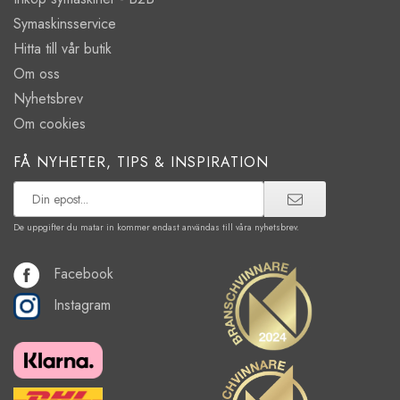
Symaskinsservice
Hitta till vår butik
Om oss
Nyhetsbrev
Om cookies
FÅ NYHETER, TIPS & INSPIRATION
De uppgifter du matar in kommer endast användas till våra nyhetsbrev.
Facebook
Instagram