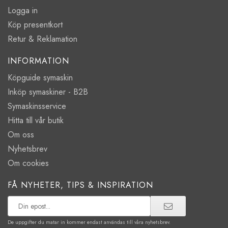
Logga in
Köp presentkort
Retur & Reklamation
INFORMATION
Köpguide symaskin
Inköp symaskiner - B2B
Symaskinsservice
Hitta till vår butik
Om oss
Nyhetsbrev
Om cookies
FÅ NYHETER, TIPS & INSPIRATION
De uppgifter du matar in kommer endast användas till våra nyhetsbrev.