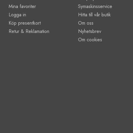
Mina favoriter
Symaskinsservice
Logga in
Hitta till vår butik
Köp presentkort
Om oss
Retur & Reklamation
Nyhetsbrev
Om cookies