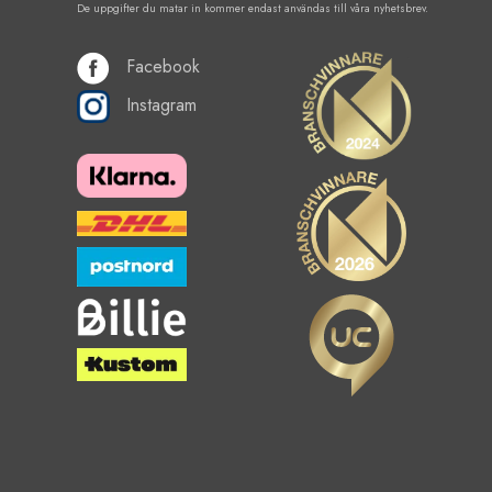
De uppgifter du matar in kommer endast användas till våra nyhetsbrev.
Facebook
Instagram