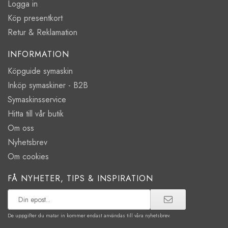
Logga in
Köp presentkort
Retur & Reklamation
INFORMATION
Köpguide symaskin
Inköp symaskiner - B2B
Symaskinsservice
Hitta till vår butik
Om oss
Nyhetsbrev
Om cookies
FÅ NYHETER, TIPS & INSPIRATION
De uppgifter du matar in kommer endast användas till våra nyhetsbrev.