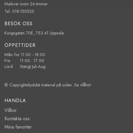
Mailsvar inom 24 timmar
Tel. 018-150525
BESÖK OSS
Kungsgatan 70E, 753 41 Uppsala
ÖPPETTIDER
Mån-Tor 11:00 - 18:00
Fre 11:00 - 17:00
Lörd Stängt Juli-Aug
villkor
© Copyrightskyddat material på sidan. Se
HANDLA
Villkor
Kontakta oss
Mina favoriter