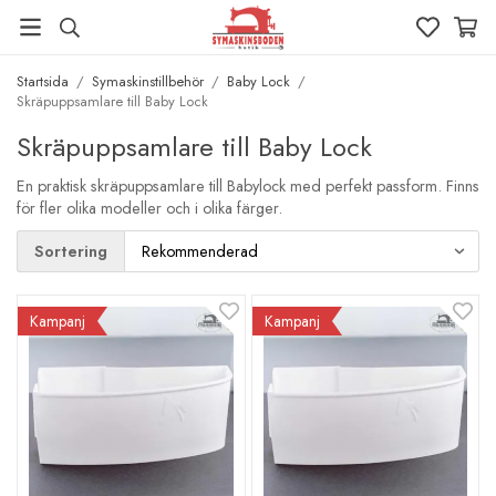
Startsida
/
Symaskinstillbehör
/
Baby Lock
/
Skräpuppsamlare till Baby Lock
Skräpuppsamlare till Baby Lock
En praktisk skräpuppsamlare till Babylock med perfekt passform. Finns
för fler olika modeller och i olika färger.
Sortering
Kampanj
Kampanj