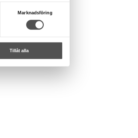
Marknadsföring
Tillåt alla