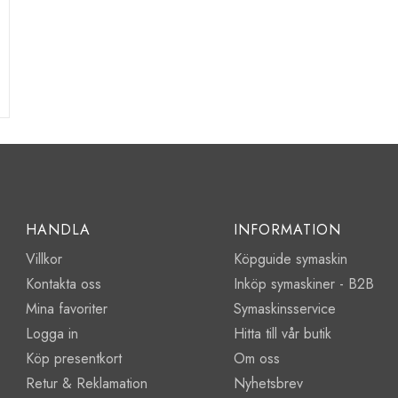
HANDLA
INFORMATION
Villkor
Köpguide symaskin
Kontakta oss
Inköp symaskiner - B2B
Mina favoriter
Symaskinsservice
Logga in
Hitta till vår butik
Köp presentkort
Om oss
Retur & Reklamation
Nyhetsbrev