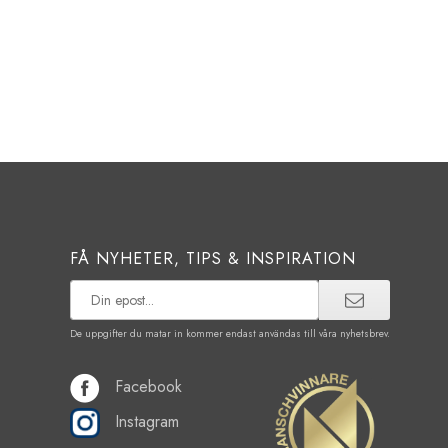
FÅ NYHETER, TIPS & INSPIRATION
De uppgifter du matar in kommer endast användas till våra nyhetsbrev.
Facebook
Instagram