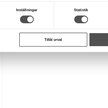
Inställningar
Statistik
Tillåt urval