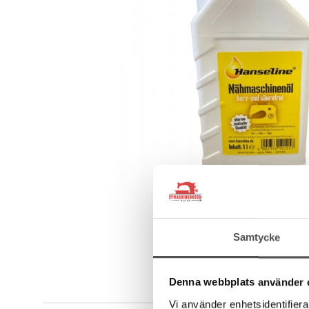
Samtycke
Denna webbplats använder 
Vi använder enhetsidentifierar