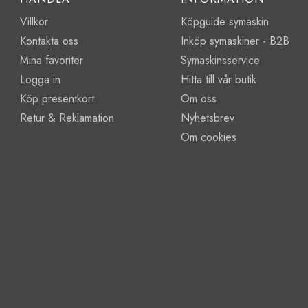
Villkor
Köpguide symaskin
Kontakta oss
Inköp symaskiner - B2B
Mina favoriter
Symaskinsservice
Logga in
Hitta till vår butik
Köp presentkort
Om oss
Retur & Reklamation
Nyhetsbrev
Om cookies