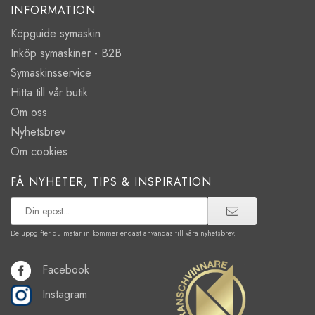
INFORMATION
Köpguide symaskin
Inköp symaskiner - B2B
Symaskinsservice
Hitta till vår butik
Om oss
Nyhetsbrev
Om cookies
FÅ NYHETER, TIPS & INSPIRATION
De uppgifter du matar in kommer endast användas till våra nyhetsbrev.
Facebook
Instagram