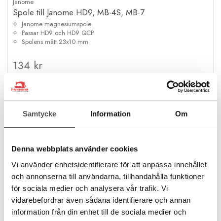
Janome
Spole till Janome HD9, MB-4S, MB-7
Janome magnesiumspole
Passar HD9 och HD9 QCP
Spolens mått 23x10 mm
134 kr
KÖP
Finns i lager
Samtycke
Information
Om
Denna webbplats använder cookies
Vi använder enhetsidentifierare för att anpassa innehållet
och annonserna till användarna, tillhandahålla funktioner
för sociala medier och analysera vår trafik. Vi
vidarebefordrar även sådana identifierare och annan
information från din enhet till de sociala medier och