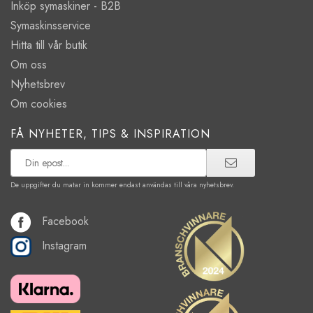
Inköp symaskiner - B2B
Symaskinsservice
Hitta till vår butik
Om oss
Nyhetsbrev
Om cookies
FÅ NYHETER, TIPS & INSPIRATION
De uppgifter du matar in kommer endast användas till våra nyhetsbrev.
Facebook
Instagram