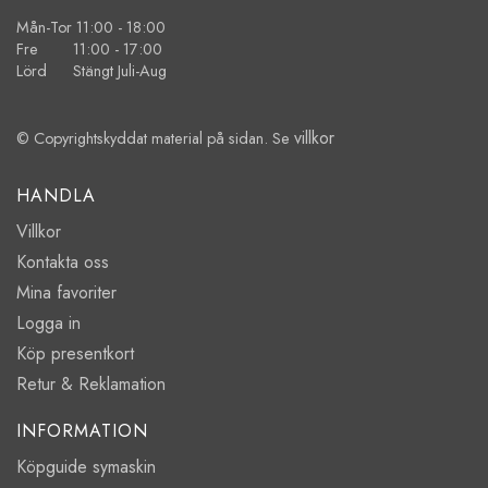
Mån-Tor 11:00 - 18:00
Fre 11:00 - 17:00
Lörd Stängt Juli-Aug
villkor
© Copyrightskyddat material på sidan. Se
HANDLA
Villkor
Kontakta oss
Mina favoriter
Logga in
Köp presentkort
Retur & Reklamation
INFORMATION
Köpguide symaskin