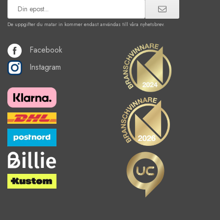
De uppgifter du matar in kommer endast användas till våra nyhetsbrev.
Facebook
Instagram