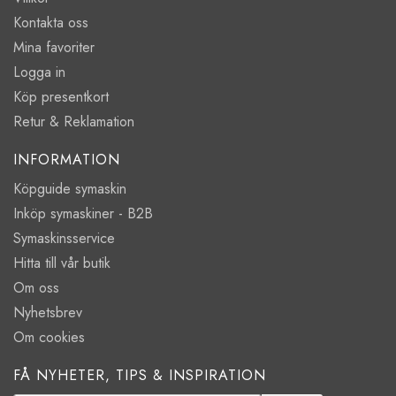
Kontakta oss
Mina favoriter
Logga in
Köp presentkort
Retur & Reklamation
INFORMATION
Köpguide symaskin
Inköp symaskiner - B2B
Symaskinsservice
Hitta till vår butik
Om oss
Nyhetsbrev
Om cookies
FÅ NYHETER, TIPS & INSPIRATION