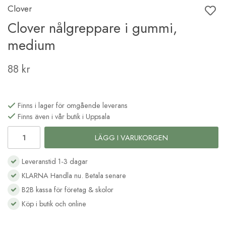
Clover
Clover nålgreppare i gummi,
medium
88 kr
Finns i lager för omgående leverans
Finns även i vår butik i Uppsala
LÄGG I VARUKORGEN
Leveranstid 1-3 dagar
KLARNA Handla nu. Betala senare
B2B kassa för företag & skolor
Köp i butik och online