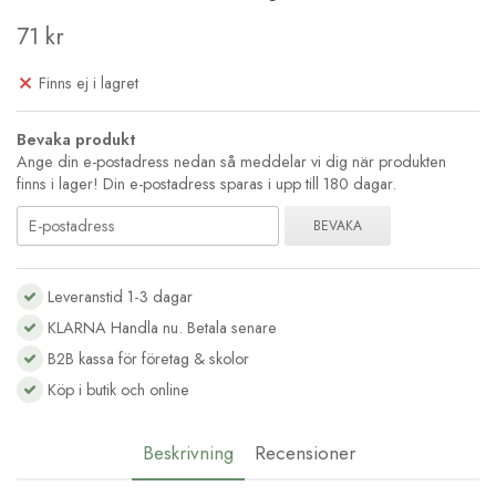
71 kr
Finns ej i lagret
Bevaka produkt
Ange din e-postadress nedan så meddelar vi dig när produkten
finns i lager! Din e-postadress sparas i upp till 180 dagar.
BEVAKA
Leveranstid 1-3 dagar
KLARNA Handla nu. Betala senare
B2B kassa för företag & skolor
Köp i butik och online
Beskrivning
Recensioner