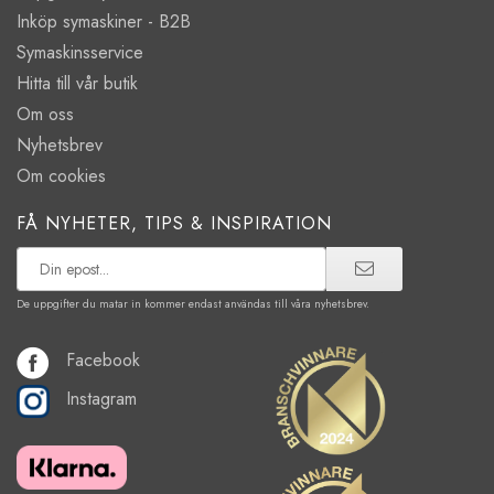
Inköp symaskiner - B2B
Symaskinsservice
Hitta till vår butik
Om oss
Nyhetsbrev
Om cookies
FÅ NYHETER, TIPS & INSPIRATION
De uppgifter du matar in kommer endast användas till våra nyhetsbrev.
Facebook
Instagram