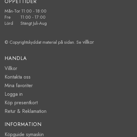
ÖPPETTIDER
Mån-Tor 11:00 - 18:00
Fre 11:00 - 17:00
Lörd Stängt Juli-Aug
villkor
© Copyrightskyddat material på sidan. Se
HANDLA
Villkor
Kontakta oss
Mina favoriter
Logga in
Köp presentkort
Retur & Reklamation
INFORMATION
Köpguide symaskin