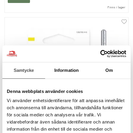
Finns i lager
Samtycke
Information
Om
Denna webbplats använder cookies
Vi använder enhetsidentifierare för att anpassa innehållet
och annonserna till användarna, tillhandahålla funktioner
för sociala medier och analysera vår trafik. Vi
vidarebefordrar även sådana identifierare och annan
information från din enhet till de sociala medier och