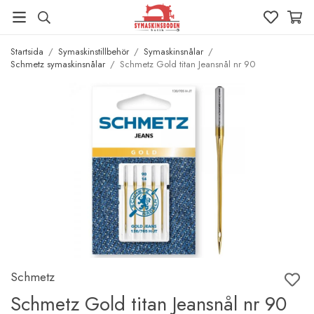
Startsida
/
Symaskinstillbehör
/
Symaskinsnålar
/
Schmetz symaskinsnålar
/
Schmetz Gold titan Jeansnål nr 90
Schmetz
Schmetz Gold titan Jeansnål nr 90