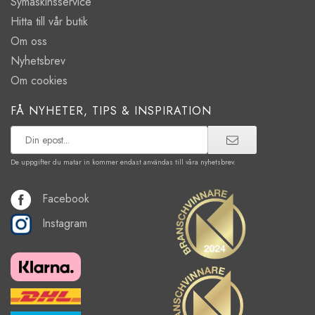
Symaskinsservice
Hitta till vår butik
Om oss
Nyhetsbrev
Om cookies
FÅ NYHETER, TIPS & INSPIRATION
De uppgifter du matar in kommer endast användas till våra nyhetsbrev.
Facebook
Instagram