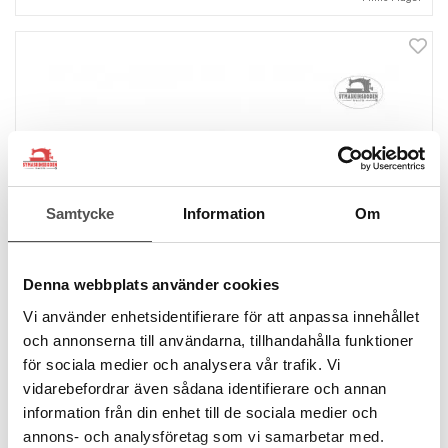
Samtycke
Information
Om
Denna webbplats använder cookies
Vi använder enhetsidentifierare för att anpassa innehållet
och annonserna till användarna, tillhandahålla funktioner
för sociala medier och analysera vår trafik. Vi
vidarebefordrar även sådana identifierare och annan
information från din enhet till de sociala medier och
annons- och analysföretag som vi samarbetar med.