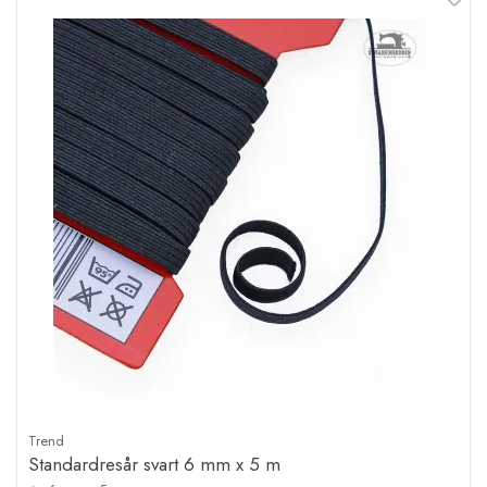
Trend
Standardresår svart 6 mm x 5 m