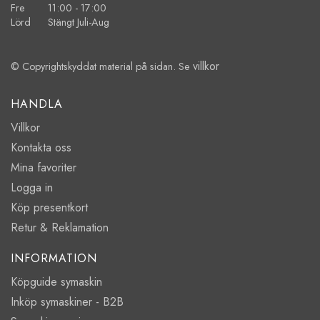
Fre 11:00 - 17:00
Lörd Stängt Juli-Aug
villkor
© Copyrightskyddat material på sidan. Se
HANDLA
Villkor
Kontakta oss
Mina favoriter
Logga in
Köp presentkort
Retur & Reklamation
INFORMATION
Köpguide symaskin
Inköp symaskiner - B2B