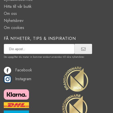
Hitta till vår butik
Om oss
Nyhetsbrev
Om cookies
FÅ NYHETER, TIPS & INSPIRATION
De uppgifter du matar in kommer endast användas till våra nyhetsbrev.
Facebook
Instagram