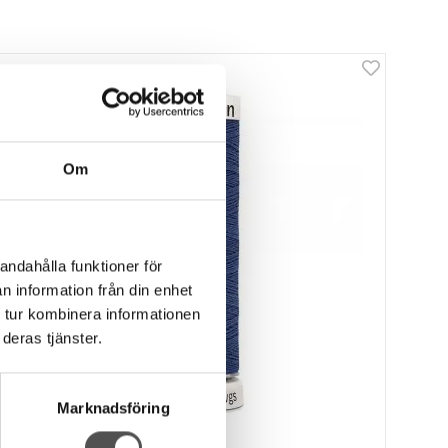
Om
andahålla funktioner för
n information från din enhet
 tur kombinera informationen
deras tjänster.
Marknadsföring
Gütermann