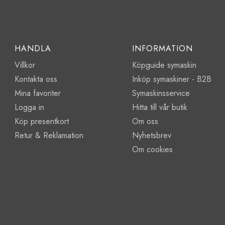
HANDLA
INFORMATION
Villkor
Köpguide symaskin
Kontakta oss
Inköp symaskiner - B2B
Mina favoriter
Symaskinsservice
Logga in
Hitta till vår butik
Köp presentkort
Om oss
Retur & Reklamation
Nyhetsbrev
Om cookies