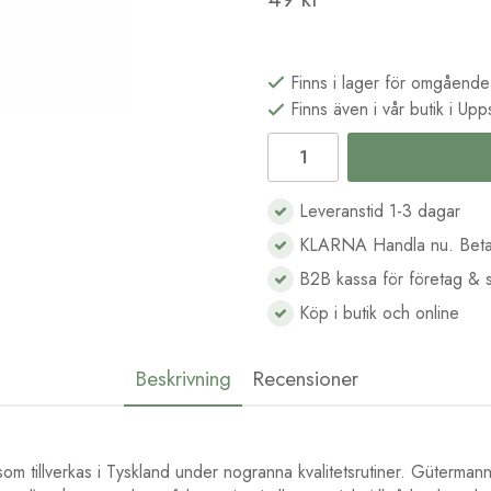
Finns i lager för omgående
Finns även i vår butik i Upp
Leveranstid 1-3 dagar
KLARNA Handla nu. Beta
B2B kassa för företag & s
Köp i butik och online
Beskrivning
Recensioner
som tillverkas i Tyskland under nogranna kvalitetsrutiner. Gütermanns 