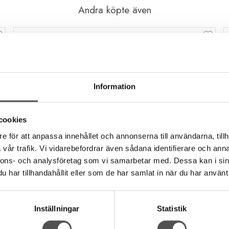
Andra köpte även
Information
cookies
e för att anpassa innehållet och annonserna till användarna, tillh
vår trafik. Vi vidarebefordrar även sådana identifierare och anna
nnons- och analysföretag som vi samarbetar med. Dessa kan i sin
har tillhandahållit eller som de har samlat in när du har använt 
Inställningar
Statistik
Gütermann