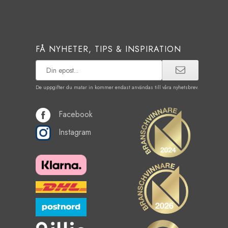
FÅ NYHETER, TIPS & INSPIRATION
De uppgifter du matar in kommer endast användas till våra nyhetsbrev.
Facebook
Instagram