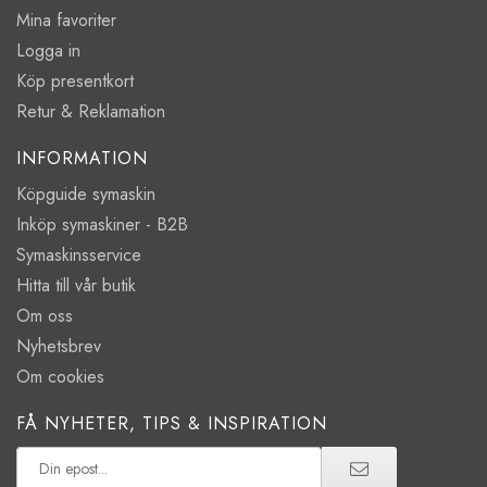
Mina favoriter
Logga in
Köp presentkort
Retur & Reklamation
INFORMATION
Köpguide symaskin
Inköp symaskiner - B2B
Symaskinsservice
Hitta till vår butik
Om oss
Nyhetsbrev
Om cookies
FÅ NYHETER, TIPS & INSPIRATION