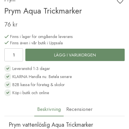
Prym Aqua Trickmarker
76 kr
Finns i lager för omgående leverans
Finns även i vår butik i Uppsala
LÄGG I VARUKORGEN
Leveranstid 1-3 dagar
KLARNA Handla nu. Betala senare
B2B kassa för företag & skolor
Köp i butik och online
Beskrivning
Recensioner
Prym vattenlöslig Aqua Trickmarker