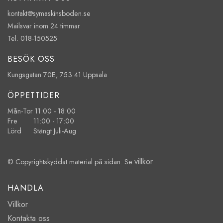
kontakt@symaskinsboden.se
Mailsvar inom 24 timmar
Tel. 018-150525
BESÖK OSS
Kungsgatan 70E, 753 41 Uppsala
ÖPPETTIDER
Mån-Tor 11:00 - 18:00
Fre 11:00 - 17:00
Lörd Stängt Juli-Aug
villkor
© Copyrightskyddat material på sidan. Se
HANDLA
Villkor
Kontakta oss