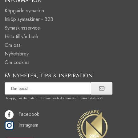
INFORMATION
Köpguide symaskin
Inköp symaskiner - B2B
Symaskinsservice
Hitta till vår butik
Om oss
Nyhetsbrev
Om cookies
FÅ NYHETER, TIPS & INSPIRATION
De uppgifter du matar in kommer endast användas till våra nyhetsbrev.
Facebook
Instagram