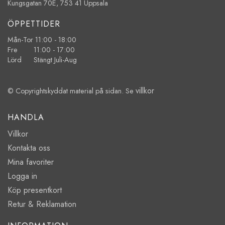
Kungsgatan 70E, 753 41 Uppsala
ÖPPETTIDER
Mån-Tor 11:00 - 18:00
Fre 11:00 - 17:00
Lörd Stängt Juli-Aug
villkor
© Copyrightskyddat material på sidan. Se
HANDLA
Villkor
Kontakta oss
Mina favoriter
Logga in
Köp presentkort
Retur & Reklamation