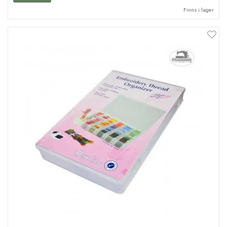
Finns i lager