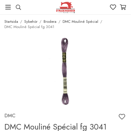
Startsida
/
Sybehör
/
Brodera
/
DMC Mouliné Spécial
/
DMC Mouliné Spécial fg 3041
DMC
DMC Mouliné Spécial fg 3041