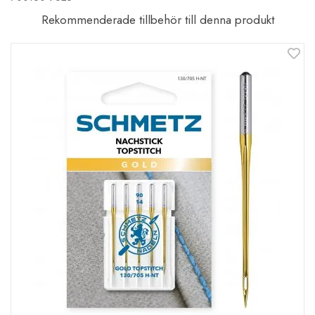
Rekommenderade tillbehör till denna produkt