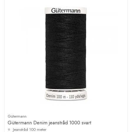
Gütermann
Gütermann Denim jeanstråd 1000 svart
Jeanstråd 100 meter