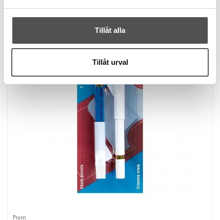
Tillåt alla
Tillåt urval
Prym