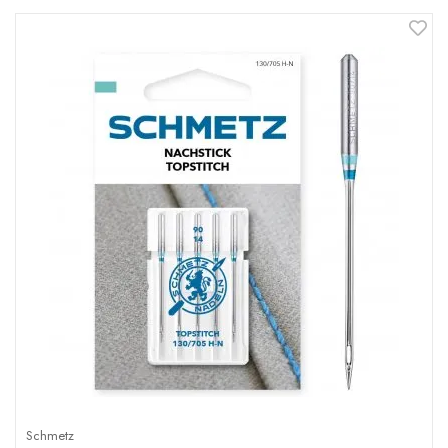
Schmetz