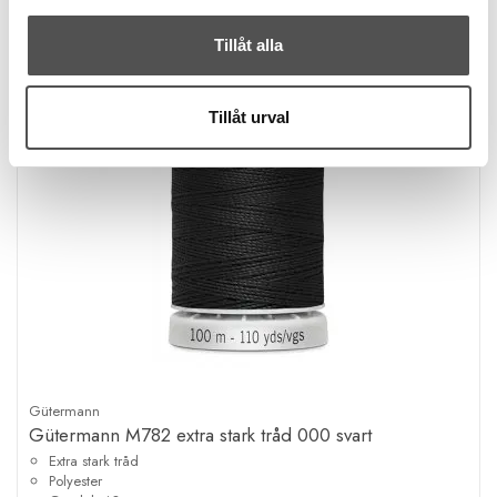
Tillåt alla
Tillåt urval
Gütermann
Gütermann M782 extra stark tråd 000 svart
Extra stark tråd
Polyester