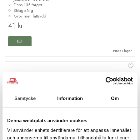
Finns i 35 färger
Slitagetålig
Grov men lättsydd
41 kr
KÖP
Finns i lager
Samtycke
Information
Om
Denna webbplats använder cookies
Vi använder enhetsidentifierare för att anpassa innehållet
och annonserna till användarna, tillhandahålla funktioner