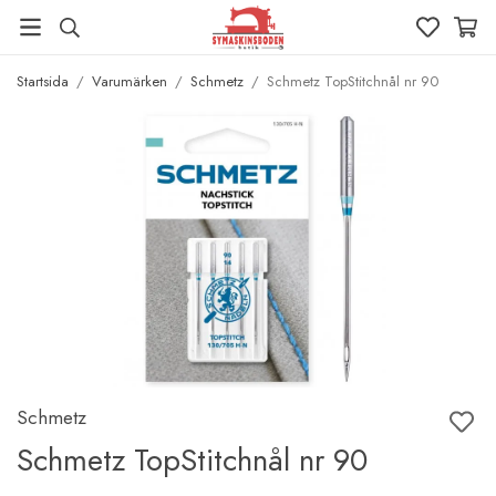
Startsida
/
Varumärken
/
Schmetz
/
Schmetz TopStitchnål nr 90
Schmetz
Schmetz TopStitchnål nr 90