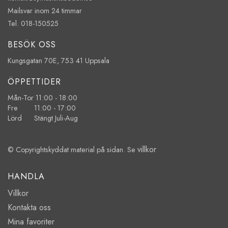
Mailsvar inom 24 timmar
Tel. 018-150525
BESÖK OSS
Kungsgatan 70E, 753 41 Uppsala
ÖPPETTIDER
Mån-Tor 11:00 - 18:00
Fre 11:00 - 17:00
Lörd Stängt Juli-Aug
villkor
© Copyrightskyddat material på sidan. Se
HANDLA
Villkor
Kontakta oss
Mina favoriter