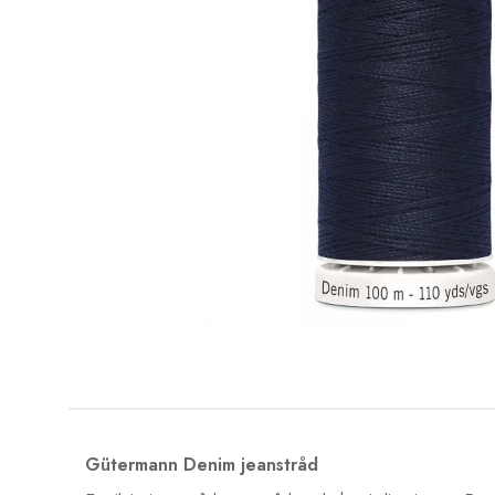
Gütermann Denim jeanstråd