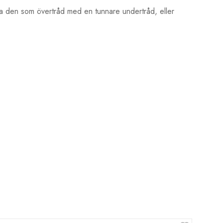
nda den som övertråd med en tunnare undertråd, eller