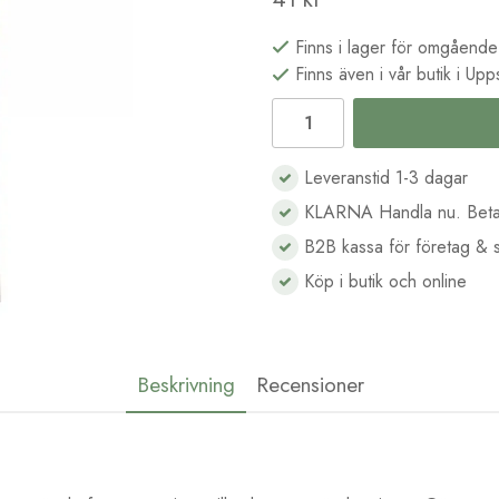
Finns i lager för omgående
Finns även i vår butik i Upp
Leveranstid 1-3 dagar
KLARNA Handla nu. Beta
B2B kassa för företag & s
Köp i butik och online
Beskrivning
Recensioner