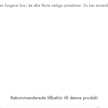
en fungerar bra i de allra flesta vanliga symaskiner. Du kan anvä
Rekommenderade tillbehör till denna produkt