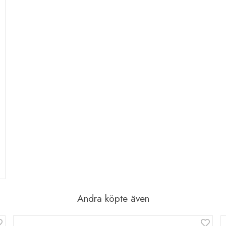
Andra köpte även