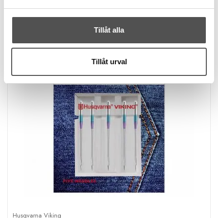
Tillåt alla
Tillåt urval
Husqvarna Viking