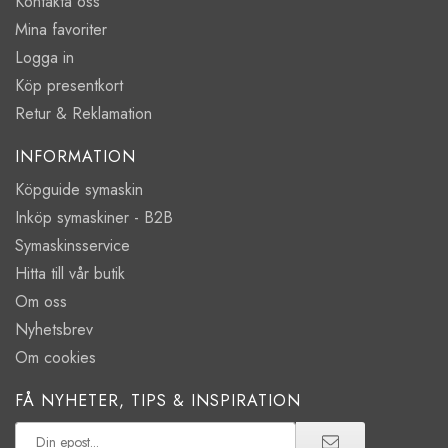
Kontakta oss
Mina favoriter
Logga in
Köp presentkort
Retur & Reklamation
INFORMATION
Köpguide symaskin
Inköp symaskiner - B2B
Symaskinsservice
Hitta till vår butik
Om oss
Nyhetsbrev
Om cookies
FÅ NYHETER, TIPS & INSPIRATION