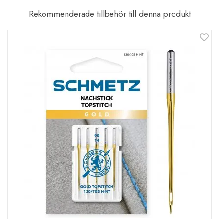
Rekommenderade tillbehör till denna produkt