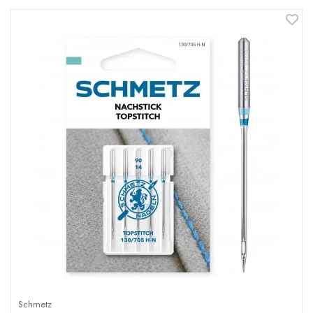
Schmetz