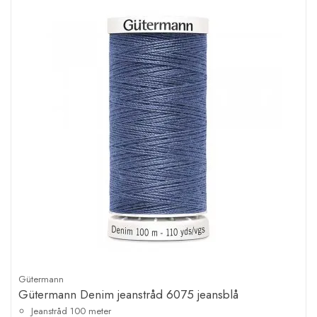
Gütermann
Gütermann Denim jeanstråd 6075 jeansblå
Jeanstråd 100 meter