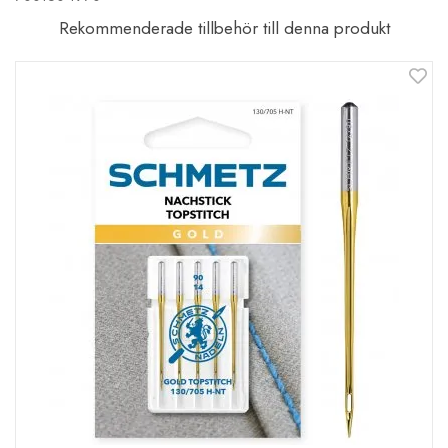
Rekommenderade tillbehör till denna produkt