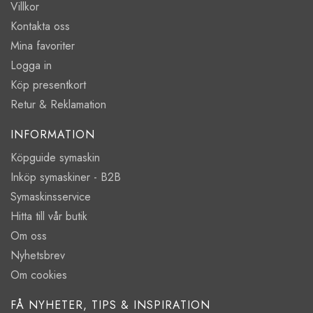
Villkor
Kontakta oss
Mina favoriter
Logga in
Köp presentkort
Retur & Reklamation
INFORMATION
Köpguide symaskin
Inköp symaskiner - B2B
Symaskinsservice
Hitta till vår butik
Om oss
Nyhetsbrev
Om cookies
FÅ NYHETER, TIPS & INSPIRATION