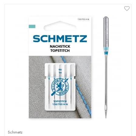
Schmetz