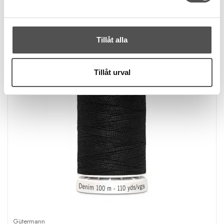
Tillåt alla
Tillåt urval
Gütermann