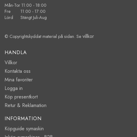
Mån-Tor 11:00 - 18:00
Fre 11:00 - 17:00
Lörd Stängt Juli-Aug
villkor
© Copyrightskyddat material på sidan. Se
HANDLA
Villkor
Kontakta oss
Mina favoriter
Logga in
Köp presentkort
Retur & Reklamation
INFORMATION
Köpguide symaskin