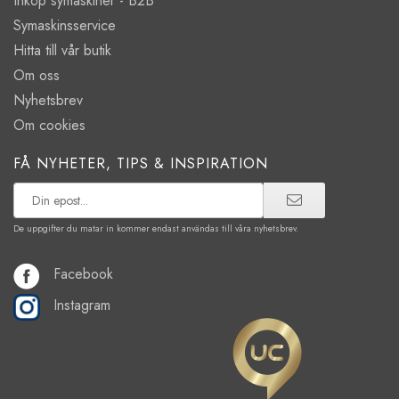
Inköp symaskiner - B2B
Symaskinsservice
Hitta till vår butik
Om oss
Nyhetsbrev
Om cookies
FÅ NYHETER, TIPS & INSPIRATION
De uppgifter du matar in kommer endast användas till våra nyhetsbrev.
Facebook
Instagram