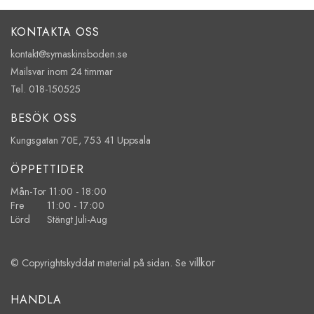
KONTAKTA OSS
kontakt@symaskinsboden.se
Mailsvar inom 24 timmar
Tel. 018-150525
BESÖK OSS
Kungsgatan 70E, 753 41 Uppsala
ÖPPETTIDER
Mån-Tor 11:00 - 18:00
Fre 11:00 - 17:00
Lörd Stängt Juli-Aug
villkor
© Copyrightskyddat material på sidan. Se
HANDLA