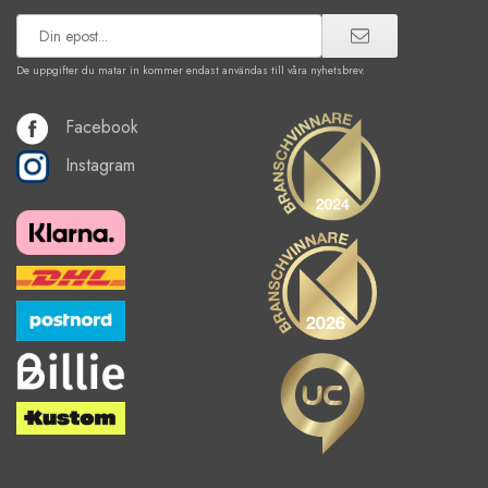
De uppgifter du matar in kommer endast användas till våra nyhetsbrev.
Facebook
Instagram