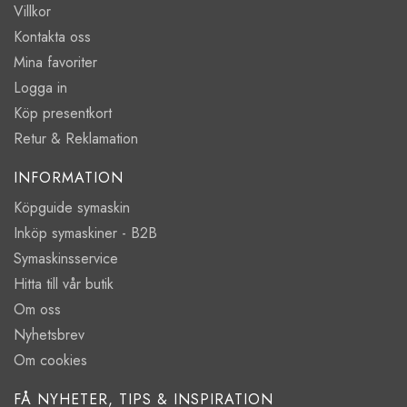
Villkor
Kontakta oss
Mina favoriter
Logga in
Köp presentkort
Retur & Reklamation
INFORMATION
Köpguide symaskin
Inköp symaskiner - B2B
Symaskinsservice
Hitta till vår butik
Om oss
Nyhetsbrev
Om cookies
FÅ NYHETER, TIPS & INSPIRATION