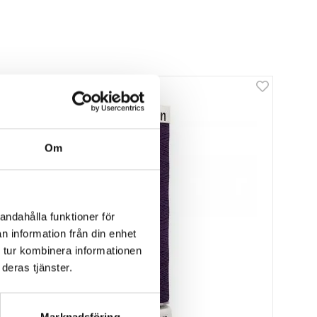
Om
andahålla funktioner för
n information från din enhet
 tur kombinera informationen
deras tjänster.