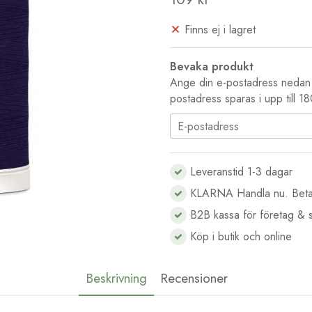
Finns ej i lagret
Bevaka produkt
Ange din e-postadress nedan s
postadress sparas i upp till 1
Leveranstid 1-3 dagar
KLARNA Handla nu. Beta
B2B kassa för företag & s
Köp i butik och online
Beskrivning
Recensioner