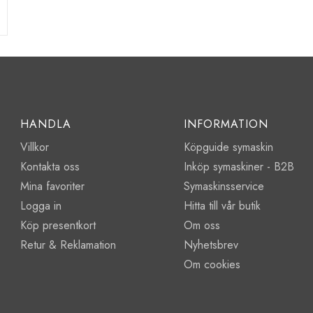
HANDLA
INFORMATION
Villkor
Köpguide symaskin
Kontakta oss
Inköp symaskiner - B2B
Mina favoriter
Symaskinsservice
Logga in
Hitta till vår butik
Köp presentkort
Om oss
Retur & Reklamation
Nyhetsbrev
Om cookies