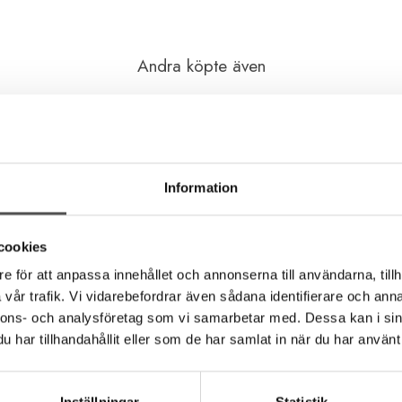
Andra köpte även
Information
cookies
e för att anpassa innehållet och annonserna till användarna, tillh
vår trafik. Vi vidarebefordrar även sådana identifierare och anna
nnons- och analysföretag som vi samarbetar med. Dessa kan i sin
har tillhandahållit eller som de har samlat in när du har använt 