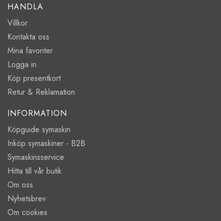
HANDLA
Villkor
Kontakta oss
Mina favoriter
Logga in
Köp presentkort
Retur & Reklamation
INFORMATION
Köpguide symaskin
Inköp symaskiner - B2B
Symaskinsservice
Hitta till vår butik
Om oss
Nyhetsbrev
Om cookies