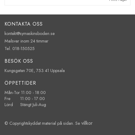
KONTAKTA OSS
kontakt@symaskinsboden.se
Mailsvar inom 24 timmar
Tel. 018-150525
BESÖK OSS
Kungsgatan 70E, 753 41 Uppsala
ÖPPETTIDER
Mån-Tor 11:00 - 18:00
Fre 11:00 - 17:00
Lörd Stängt Juli-Aug
villkor
© Copyrightskyddat material på sidan. Se