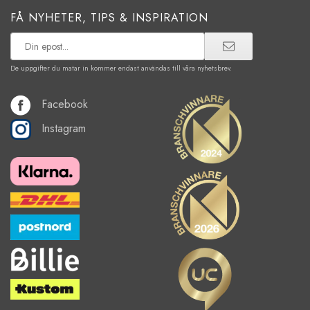
FÅ NYHETER, TIPS & INSPIRATION
De uppgifter du matar in kommer endast användas till våra nyhetsbrev.
Facebook
Instagram