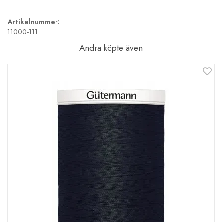
Artikelnummer:
11000-111
Andra köpte även