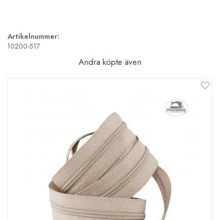
Artikelnummer:
10200-517
Andra köpte även