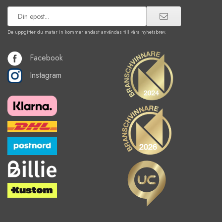
De uppgifter du matar in kommer endast användas till våra nyhetsbrev.
Facebook
Instagram