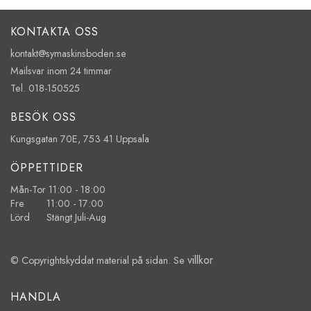
KONTAKTA OSS
kontakt@symaskinsboden.se
Mailsvar inom 24 timmar
Tel. 018-150525
BESÖK OSS
Kungsgatan 70E, 753 41 Uppsala
ÖPPETTIDER
Mån-Tor 11:00 - 18:00
Fre 11:00 - 17:00
Lörd Stängt Juli-Aug
villkor
© Copyrightskyddat material på sidan. Se
HANDLA