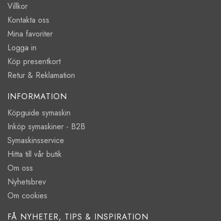
Villkor
Kontakta oss
Mina favoriter
Logga in
Köp presentkort
Retur & Reklamation
INFORMATION
Köpguide symaskin
Inköp symaskiner - B2B
Symaskinsservice
Hitta till vår butik
Om oss
Nyhetsbrev
Om cookies
FÅ NYHETER, TIPS & INSPIRATION