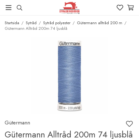
Startsida
/
Sytråd
/
Sytråd polyester
/
Gütermann alltråd 200 m
/
Gütermann Alltråd 200m 74 ljusblå
Gütermann
Gütermann Alltråd 200m 74 ljusblå