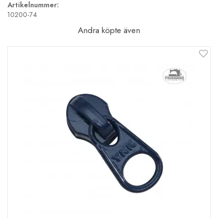
Artikelnummer:
10200-74
Andra köpte även