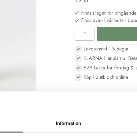
Finns i lager för omgående
Finns även i vår butik i Upp
Leveranstid 1-3 dagar
KLARNA Handla nu. Beta
B2B kassa för företag & s
Köp i butik och online
Beskrivning
Recensioner
Information