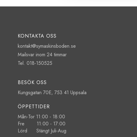
KONTAKTA OSS
kontakt@symaskinsboden.se
Mailsvar inom 24 timmar
Tel. 018-150525
BESÖK OSS
Kungsgatan 70E, 753 41 Uppsala
ÖPPETTIDER
Mån-Tor 11:00 - 18:00
Fre 11:00 - 17:00
Lörd Stängt Juli-Aug