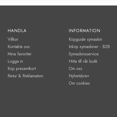
HANDLA
INFORMATION
Villkor
Köpguide symaskin
Kontakta oss
Inköp symaskiner - B2B
Mina favoriter
Symaskinsservice
Logga in
Hitta till vår butik
Köp presentkort
Om oss
Retur & Reklamation
Nyhetsbrev
Om cookies