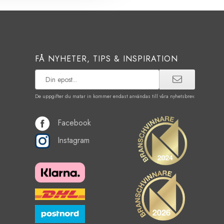
FÅ NYHETER, TIPS & INSPIRATION
De uppgifter du matar in kommer endast användas till våra nyhetsbrev.
Facebook
Instagram