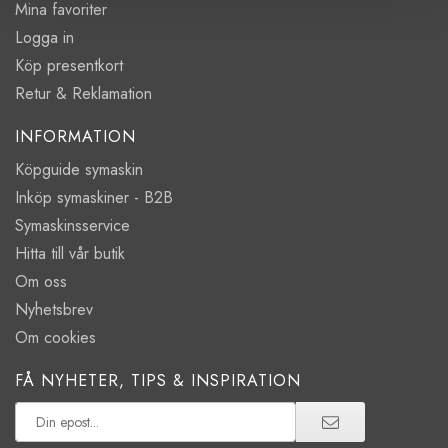
Mina favoriter
Logga in
Köp presentkort
Retur & Reklamation
INFORMATION
Köpguide symaskin
Inköp symaskiner - B2B
Symaskinsservice
Hitta till vår butik
Om oss
Nyhetsbrev
Om cookies
FÅ NYHETER, TIPS & INSPIRATION