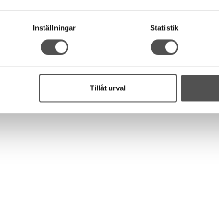
Inställningar
Statistik
Tillåt urval