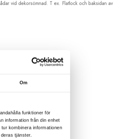
rådar vid dekorsömnad. T ex. Flatlock och baksidan av
Om
andahålla funktioner för
n information från din enhet
 tur kombinera informationen
deras tjänster.