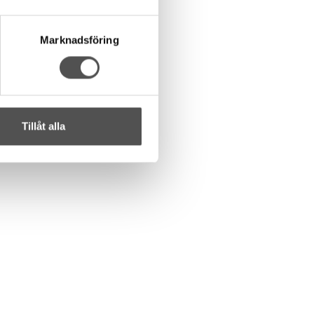
Marknadsföring
Tillåt alla