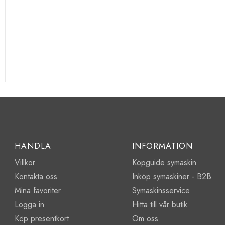
HANDLA
INFORMATION
Villkor
Köpguide symaskin
Kontakta oss
Inköp symaskiner - B2B
Mina favoriter
Symaskinsservice
Logga in
Hitta till vår butik
Köp presentkort
Om oss