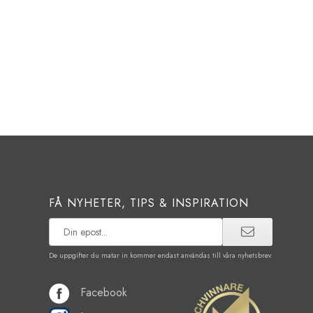
FÅ NYHETER, TIPS & INSPIRATION
De uppgifter du matar in kommer endast användas till våra nyhetsbrev.
Facebook