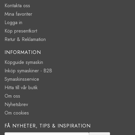
Kontakta oss
Mina favoriter
Logga in
Köp presentkort
Retur & Reklamation
INFORMATION
Köpguide symaskin
Inköp symaskiner - B2B
Symaskinsservice
Hitta till vår butik
Om oss
Nyhetsbrev
Om cookies
FÅ NYHETER, TIPS & INSPIRATION