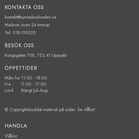
KONTAKTA OSS
kontakt@symaskinsboden.se
Mailsvar inom 24 timmar
Tel. 018-150525
BESÖK OSS
Kungsgatan 70E, 753 41 Uppsala
ÖPPETTIDER
Mån-Tor 11:00 - 18:00
Fre 11:00 - 17:00
Lörd Stängt Juli-Aug
villkor
© Copyrightskyddat material på sidan. Se
HANDLA
Villkor