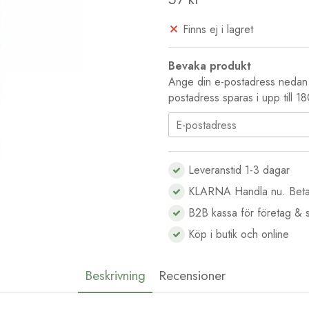
Finns ej i lagret
Bevaka produkt
Ange din e-postadress nedan s
postadress sparas i upp till 1
Leveranstid 1-3 dagar
KLARNA Handla nu. Beta
B2B kassa för företag & s
Köp i butik och online
Beskrivning
Recensioner