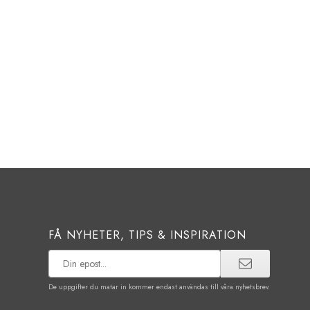
FÅ NYHETER, TIPS & INSPIRATION
De uppgifter du matar in kommer endast användas till våra nyhetsbrev.