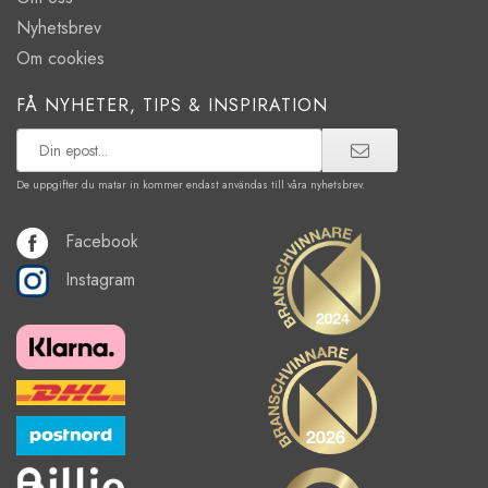
Nyhetsbrev
Om cookies
FÅ NYHETER, TIPS & INSPIRATION
De uppgifter du matar in kommer endast användas till våra nyhetsbrev.
Facebook
Instagram