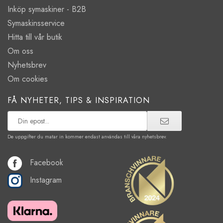
Inköp symaskiner - B2B
Symaskinsservice
Hitta till vår butik
Om oss
Nyhetsbrev
Om cookies
FÅ NYHETER, TIPS & INSPIRATION
De uppgifter du matar in kommer endast användas till våra nyhetsbrev.
Facebook
Instagram