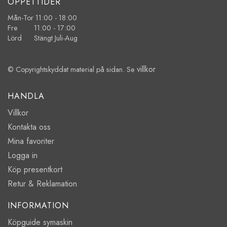
ÖPPETTIDER
Mån-Tor 11:00 - 18:00
Fre 11:00 - 17:00
Lörd Stängt Juli-Aug
villkor
© Copyrightskyddat material på sidan. Se
HANDLA
Villkor
Kontakta oss
Mina favoriter
Logga in
Köp presentkort
Retur & Reklamation
INFORMATION
Köpguide symaskin