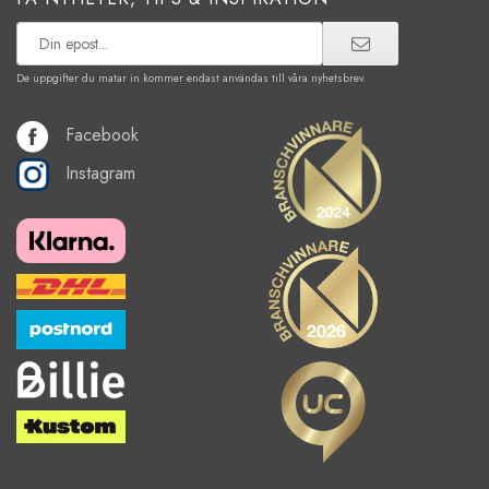
De uppgifter du matar in kommer endast användas till våra nyhetsbrev.
Facebook
Instagram