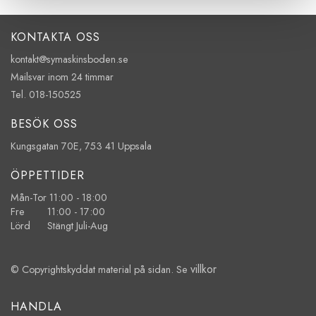
KONTAKTA OSS
kontakt@symaskinsboden.se
Mailsvar inom 24 timmar
Tel. 018-150525
BESÖK OSS
Kungsgatan 70E, 753 41 Uppsala
ÖPPETTIDER
Mån-Tor 11:00 - 18:00
Fre 11:00 - 17:00
Lörd Stängt Juli-Aug
villkor
© Copyrightskyddat material på sidan. Se
HANDLA