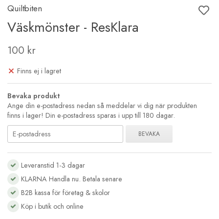
Quiltbiten
Väskmönster - ResKlara
100 kr
Finns ej i lagret
Bevaka produkt
Ange din e-postadress nedan så meddelar vi dig när produkten
finns i lager! Din e-postadress sparas i upp till 180 dagar.
BEVAKA
Leveranstid 1-3 dagar
KLARNA Handla nu. Betala senare
B2B kassa för företag & skolor
Köp i butik och online