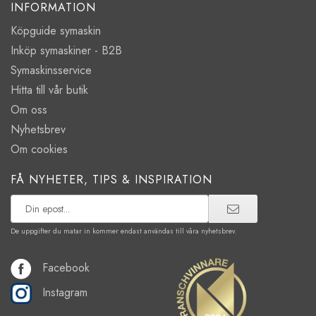
INFORMATION
Köpguide symaskin
Inköp symaskiner - B2B
Symaskinsservice
Hitta till vår butik
Om oss
Nyhetsbrev
Om cookies
FÅ NYHETER, TIPS & INSPIRATION
De uppgifter du matar in kommer endast användas till våra nyhetsbrev.
Facebook
Instagram