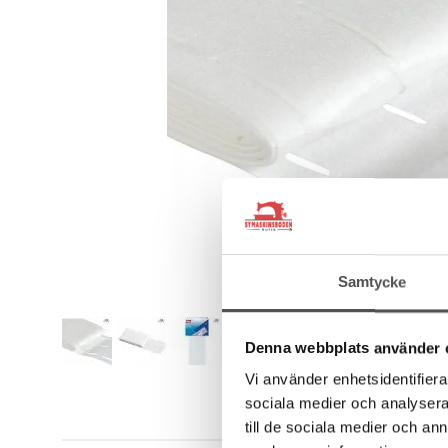
Samtycke
Denna webbplats använder 
Vi använder enhetsidentifierar
sociala medier och analysera 
till de sociala medier och a