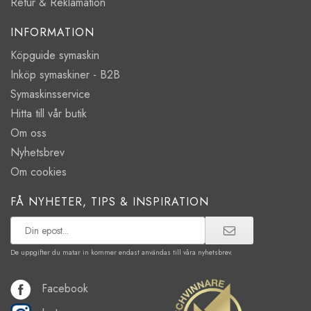
Retur & Reklamation
INFORMATION
Köpguide symaskin
Inköp symaskiner - B2B
Symaskinsservice
Hitta till vår butik
Om oss
Nyhetsbrev
Om cookies
FÅ NYHETER, TIPS & INSPIRATION
De uppgifter du matar in kommer endast användas till våra nyhetsbrev.
Facebook