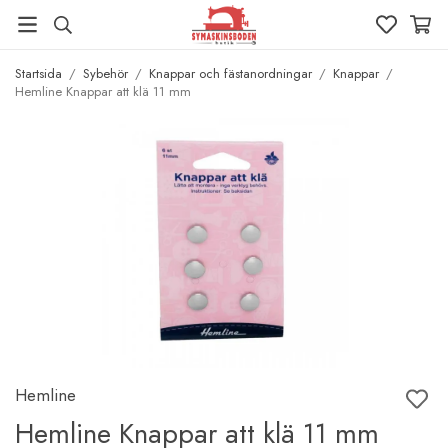
Startsida
/
Sybehör
/
Knappar och fästanordningar
/
Knappar
/
Hemline Knappar att klä 11 mm
Hemline
Hemline Knappar att klä 11 mm